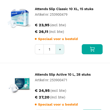
Attends Slip Classic 10 XL, 15 stuks
Artikel nr: 253900479
€ 23,95
€ 26,11
Speciaal voor u besteld
-
+
Attends Slip Active 10 L, 28 stuks
Artikel nr: 253900471
€ 24,95
€ 27,20
Speciaal voor u besteld