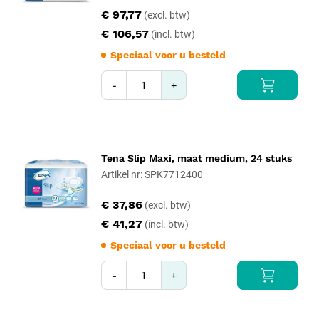
€ 97,77
€ 106,57
Speciaal voor u besteld
-
+
Tena Slip Maxi, maat medium, 24 stuks
Artikel nr: SPK7712400
€ 37,86
€ 41,27
Speciaal voor u besteld
-
+