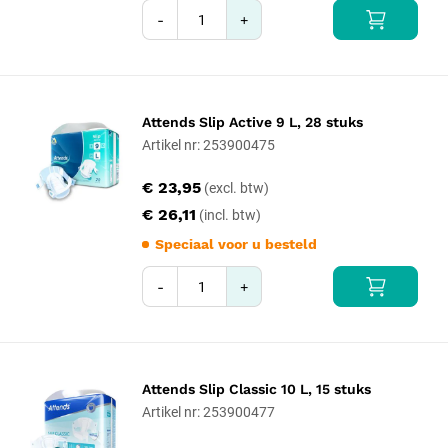
-
+
Attends Slip Active 9 L, 28 stuks
Artikel nr: 253900475
€ 23,95
€ 26,11
Speciaal voor u besteld
-
+
Attends Slip Classic 10 L, 15 stuks
Artikel nr: 253900477