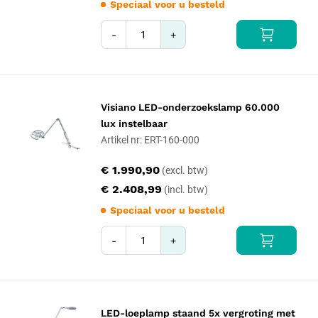
Speciaal voor u besteld
-
+
Visiano LED-onderzoekslamp 60.000
lux instelbaar
Artikel nr: ERT-160-000
€ 1.990,90
€ 2.408,99
Speciaal voor u besteld
-
+
LED-loeplamp staand 5x vergroting met