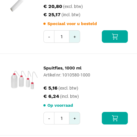
€ 20,80
€ 25,17
Speciaal voor u besteld
-
+
Spuitfles, 1000 ml
Artikel nr: 1010580-1000
€ 5,16
€ 6,24
Op voorraad
-
+