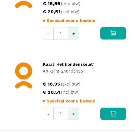
€ 16,95
€ 20,51
Speciaal voor u besteld
-
+
Kaart 'Het hondenskelet'
Artikel nr: 246405436
€ 16,95
€ 20,51
Speciaal voor u besteld
-
+