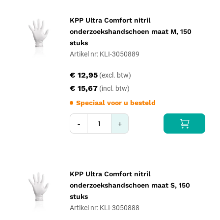
KPP Ultra Comfort nitril
onderzoekshandschoen maat M, 150
stuks
Artikel nr: KLI-3050889
€ 12,95
€ 15,67
Speciaal voor u besteld
-
+
KPP Ultra Comfort nitril
onderzoekshandschoen maat S, 150
stuks
Artikel nr: KLI-3050888