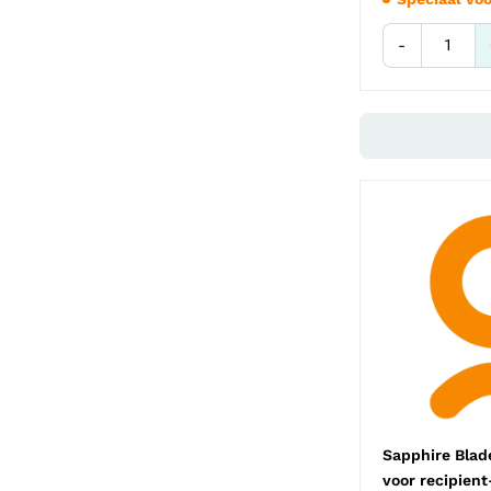
-
Sapphire Blad
voor recipient