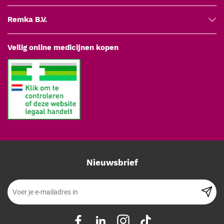
Remka B.V.
Veilig online medicijnen kopen
Nieuwsbrief