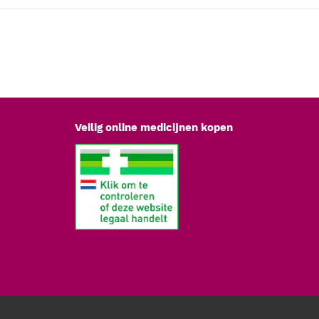
Veilig online medicijnen kopen