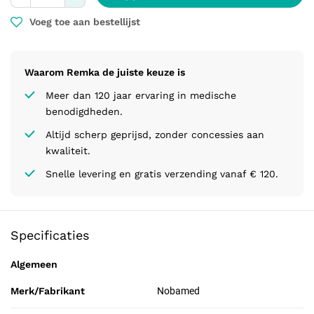
Voeg toe aan bestellijst
Waarom Remka de juiste keuze is
Meer dan 120 jaar ervaring in medische
benodigdheden.
Altijd scherp geprijsd, zonder concessies aan
kwaliteit.
Snelle levering en gratis verzending vanaf € 120.
Specificaties
Algemeen
Merk/Fabrikant
Nobamed