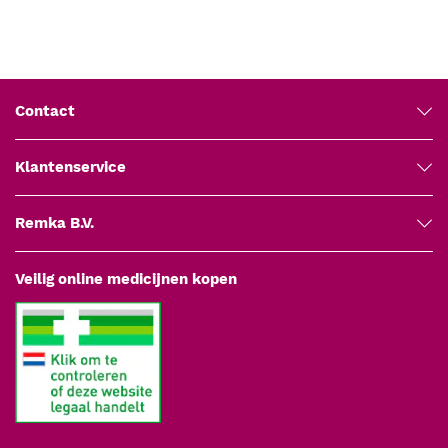
Contact
Klantenservice
Remka B.V.
Veilig online medicijnen kopen