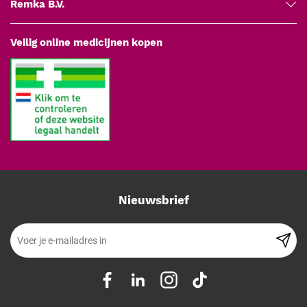
Remka B.V.
Veilig online medicijnen kopen
Nieuwsbrief