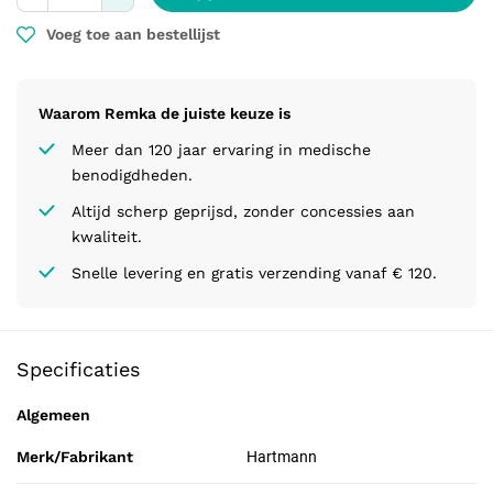
Voeg toe aan bestellijst
Waarom Remka de juiste keuze is
Meer dan 120 jaar ervaring in medische
benodigdheden.
Altijd scherp geprijsd, zonder concessies aan
kwaliteit.
Snelle levering en gratis verzending vanaf € 120.
Specificaties
Algemeen
Merk/Fabrikant
Hartmann