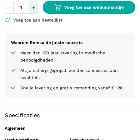
Voeg toe aan winkelmandje
-
+
Voeg toe aan bestellijst
Waarom Remka de juiste keuze is
Meer dan 120 jaar ervaring in medische
benodigdheden.
Altijd scherp geprijsd, zonder concessies aan
kwaliteit.
Snelle levering en gratis verzending vanaf € 120.
Specificaties
Algemeen