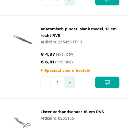
Anatomisch pincet, slank model, 13 cm
recht RVS
Artikel nr: 265450-FP13
€ 4,97
€ 6,01
Speciaal voor u besteld
-
+
Lister verbandschaar 16 cm RVS
Artikel nr: 0265185