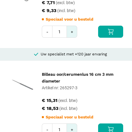
€ 7,71
€ 9,33
Speciaal voor u besteld
-
+
Uw specialist met +120 jaar ervaring
Billeau oor/cerumenlus 16 cm 3 mm
diameter
Artikel nr: 265297-3
€ 15,31
€ 18,53
Speciaal voor u besteld
-
+