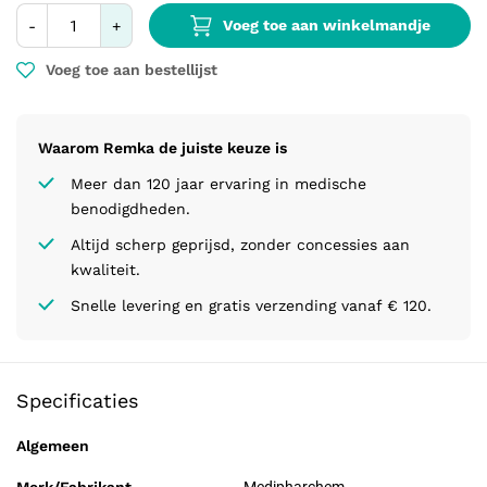
Voeg toe aan winkelmandje
-
+
Voeg toe aan bestellijst
Waarom Remka de juiste keuze is
Meer dan 120 jaar ervaring in medische
benodigdheden.
Altijd scherp geprijsd, zonder concessies aan
kwaliteit.
Snelle levering en gratis verzending vanaf € 120.
Specificaties
Algemeen