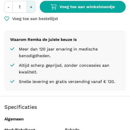
Voeg toe aan winkelmandje
-
+
Voeg toe aan bestellijst
Waarom Remka de juiste keuze is
Meer dan 120 jaar ervaring in medische
benodigdheden.
Altijd scherp geprijsd, zonder concessies aan
kwaliteit.
Snelle levering en gratis verzending vanaf € 120.
Specificaties
Algemeen