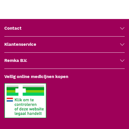
Contact
Klantenservice
Remka B.V.
Veilig online medicijnen kopen