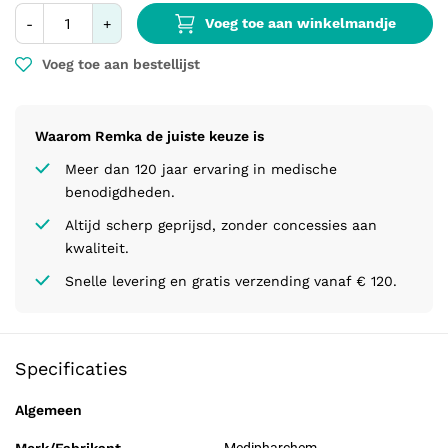
Voeg toe aan winkelmandje
-
+
Voeg toe aan bestellijst
Waarom Remka de juiste keuze is
Meer dan 120 jaar ervaring in medische
benodigdheden.
Altijd scherp geprijsd, zonder concessies aan
kwaliteit.
Snelle levering en gratis verzending vanaf € 120.
Specificaties
Algemeen