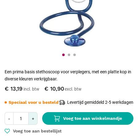
Een prima basis stethoscoop voor verplegers, met een platte kop in
diverse kleuren verkrijgbaar.
€ 13,19
€ 10,90
Speciaal voor u besteld
Levertijd gemiddeld 2-5 werkdagen
Voeg toe aan winkelmandje
-
+
Voeg toe aan bestellijst