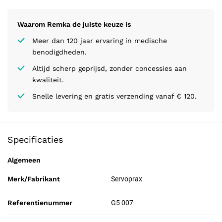
Waarom Remka de juiste keuze is
Meer dan 120 jaar ervaring in medische
benodigdheden.
Altijd scherp geprijsd, zonder concessies aan
kwaliteit.
Snelle levering en gratis verzending vanaf € 120.
Specificaties
Algemeen
Merk/Fabrikant
Servoprax
Referentienummer
G5 007