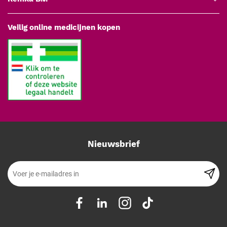
Veilig online medicijnen kopen
Nieuwsbrief