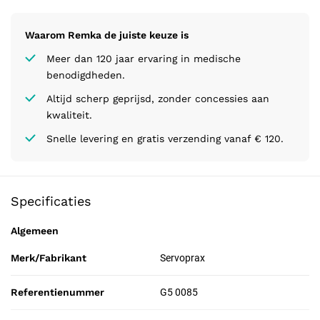
Waarom Remka de juiste keuze is
Meer dan 120 jaar ervaring in medische
benodigdheden.
Altijd scherp geprijsd, zonder concessies aan
kwaliteit.
Snelle levering en gratis verzending vanaf € 120.
Specificaties
Algemeen
Merk/Fabrikant
Servoprax
Referentienummer
G5 0085