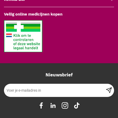
Veilig online medicijnen kopen
Nieuwsbrief