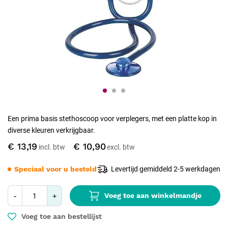
Een prima basis stethoscoop voor verplegers, met een platte kop in
diverse kleuren verkrijgbaar.
€ 13,19
€ 10,90
Speciaal voor u besteld
Levertijd gemiddeld 2-5 werkdagen
Voeg toe aan winkelmandje
-
+
Voeg toe aan bestellijst