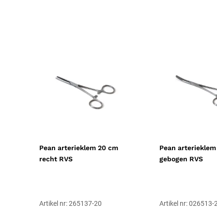
Pean arterieklem 20 cm
Pean arterieklem
recht RVS
gebogen RVS
Artikel nr: 265137-20
Artikel nr: 026513-