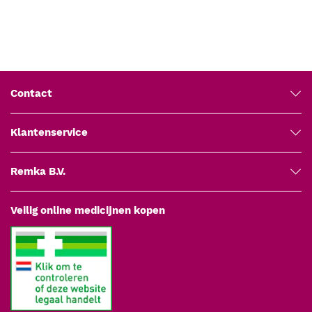
Contact
Klantenservice
Remka B.V.
Veilig online medicijnen kopen