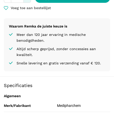
Voeg toe aan bestellijst
Waarom Remka de juiste keuze is
Meer dan 120 jaar ervaring in medische
benodigdheden.
Altijd scherp geprijsd, zonder concessies aan
kwaliteit.
Snelle levering en gratis verzending vanaf € 120.
Specificaties
Algemeen
Merk/Fabrikant
Medipharchem