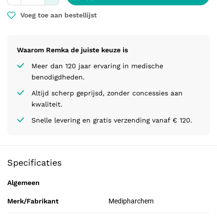
Voeg toe aan bestellijst
Waarom Remka de juiste keuze is
Meer dan 120 jaar ervaring in medische
benodigdheden.
Altijd scherp geprijsd, zonder concessies aan
kwaliteit.
Snelle levering en gratis verzending vanaf € 120.
Specificaties
Algemeen
Merk/Fabrikant
Medipharchem