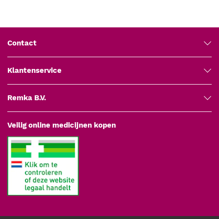
Contact
Klantenservice
Remka B.V.
Veilig online medicijnen kopen