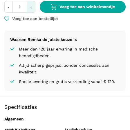
Voeg toe aan winkelmandje
-
+
Voeg toe aan bestellijst
Waarom Remka de juiste keuze is
Meer dan 120 jaar ervaring in medische
benodigdheden.
Altijd scherp geprijsd, zonder concessies aan
kwaliteit.
Snelle levering en gratis verzending vanaf € 120.
Specificaties
Algemeen