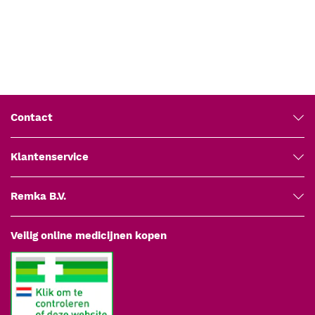
Contact
Klantenservice
Remka B.V.
Veilig online medicijnen kopen