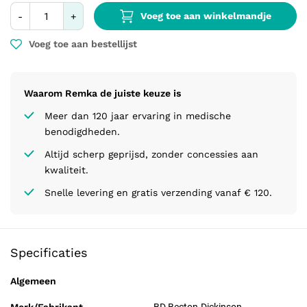
Voeg toe aan winkelmandje
-
+
Voeg toe aan bestellijst
Waarom Remka de juiste keuze is
Meer dan 120 jaar ervaring in medische
benodigdheden.
Altijd scherp geprijsd, zonder concessies aan
kwaliteit.
Snelle levering en gratis verzending vanaf € 120.
Specificaties
Algemeen