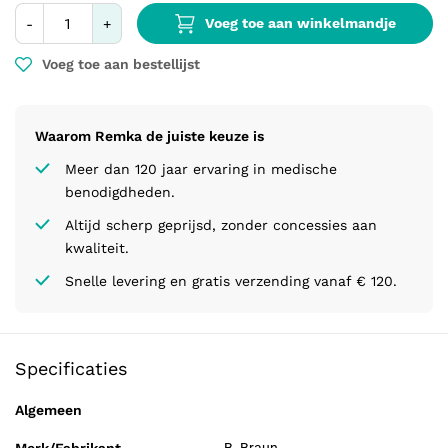
Voeg toe aan winkelmandje
-
+
Voeg toe aan bestellijst
Waarom Remka de juiste keuze is
Meer dan 120 jaar ervaring in medische
benodigdheden.
Altijd scherp geprijsd, zonder concessies aan
kwaliteit.
Snelle levering en gratis verzending vanaf € 120.
Specificaties
Algemeen