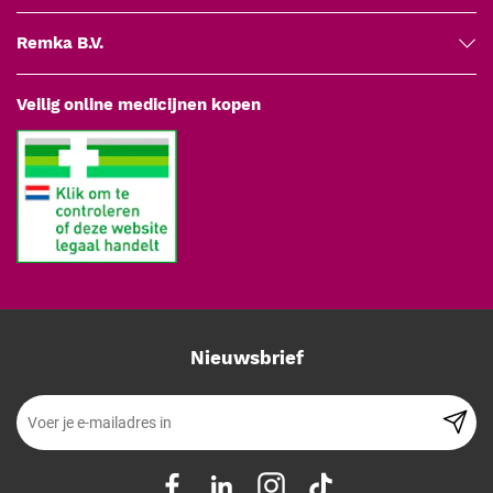
Remka B.V.
Veilig online medicijnen kopen
Nieuwsbrief