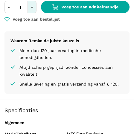
Voeg toe aan winkelmandje
-
+
Voeg toe aan bestellijst
Waarom Remka de juiste keuze is
Meer dan 120 jaar ervaring in medische
benodigdheden.
Altijd scherp geprijsd, zonder concessies aan
kwaliteit.
Snelle levering en gratis verzending vanaf € 120.
Specificaties
Algemeen