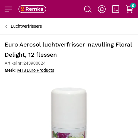
0
Luchtverfrissers
Euro Aerosol luchtverfrisser-navulling Floral
Delight, 12 flessen
Artikel nr: 243900024
Merk:
MTS Euro Products