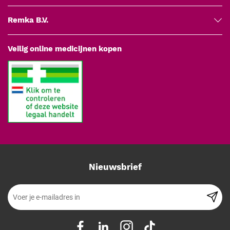
Remka B.V.
Veilig online medicijnen kopen
Nieuwsbrief