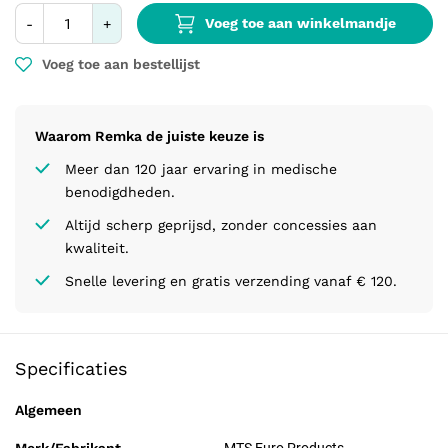
Voeg toe aan winkelmandje
-
+
Voeg toe aan bestellijst
Waarom Remka de juiste keuze is
Meer dan 120 jaar ervaring in medische
benodigdheden.
Altijd scherp geprijsd, zonder concessies aan
kwaliteit.
Snelle levering en gratis verzending vanaf € 120.
Specificaties
Algemeen