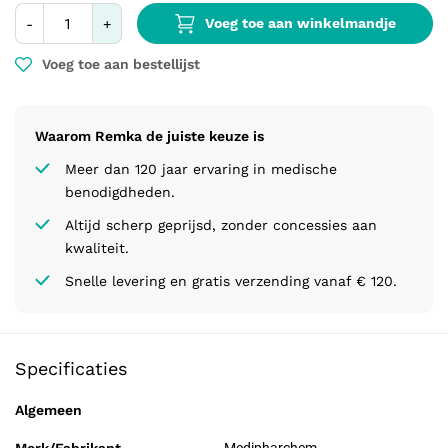
Voeg toe aan winkelmandje
-
+
Voeg toe aan bestellijst
Waarom Remka de juiste keuze is
Meer dan 120 jaar ervaring in medische
benodigdheden.
Altijd scherp geprijsd, zonder concessies aan
kwaliteit.
Snelle levering en gratis verzending vanaf € 120.
Specificaties
Algemeen