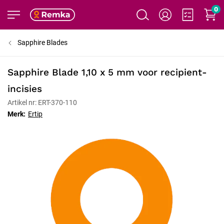
0
Sapphire Blades
Sapphire Blade 1,10 x 5 mm voor recipient-
incisies
Artikel nr: ERT-370-110
Merk:
Ertip