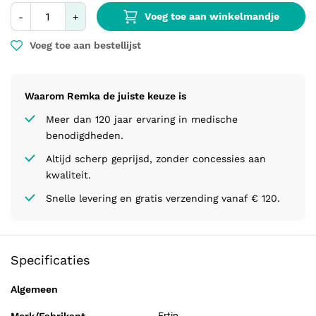
Voeg toe aan winkelmandje
-
+
Voeg toe aan bestellijst
Waarom Remka de juiste keuze is
Meer dan 120 jaar ervaring in medische
benodigdheden.
Altijd scherp geprijsd, zonder concessies aan
kwaliteit.
Snelle levering en gratis verzending vanaf € 120.
Specificaties
Algemeen