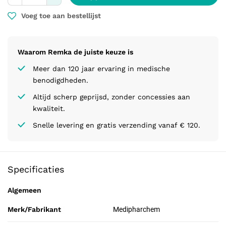
Voeg toe aan bestellijst
Waarom Remka de juiste keuze is
Meer dan 120 jaar ervaring in medische
benodigdheden.
Altijd scherp geprijsd, zonder concessies aan
kwaliteit.
Snelle levering en gratis verzending vanaf € 120.
Specificaties
Algemeen
Merk/Fabrikant
Medipharchem