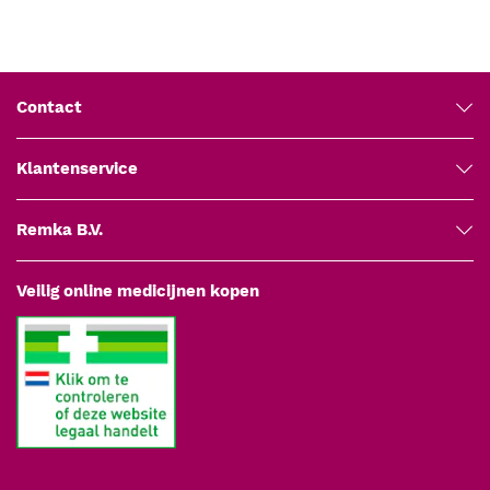
Contact
Klantenservice
Remka B.V.
Veilig online medicijnen kopen