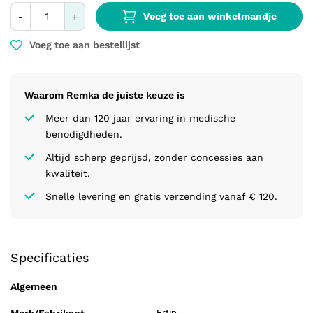
Voeg toe aan winkelmandje
-
+
Voeg toe aan bestellijst
Waarom Remka de juiste keuze is
Meer dan 120 jaar ervaring in medische
benodigdheden.
Altijd scherp geprijsd, zonder concessies aan
kwaliteit.
Snelle levering en gratis verzending vanaf € 120.
Specificaties
Algemeen