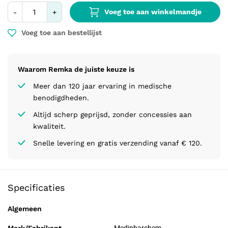
Voeg toe aan winkelmandje
-
+
Voeg toe aan bestellijst
Waarom Remka de juiste keuze is
Meer dan 120 jaar ervaring in medische
benodigdheden.
Altijd scherp geprijsd, zonder concessies aan
kwaliteit.
Snelle levering en gratis verzending vanaf € 120.
Specificaties
Algemeen