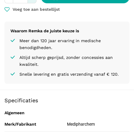
Voeg toe aan bestellijst
Waarom Remka de juiste keuze is
Meer dan 120 jaar ervaring in medische
benodigdheden.
Altijd scherp geprijsd, zonder concessies aan
kwaliteit.
Snelle levering en gratis verzending vanaf € 120.
Specificaties
Algemeen
Merk/Fabrikant
Medipharchem