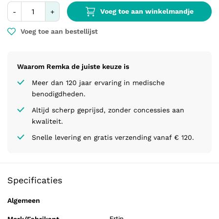
Voeg toe aan winkelmandje
-
+
Voeg toe aan bestellijst
Waarom Remka de juiste keuze is
Meer dan 120 jaar ervaring in medische
benodigdheden.
Altijd scherp geprijsd, zonder concessies aan
kwaliteit.
Snelle levering en gratis verzending vanaf € 120.
Specificaties
Algemeen