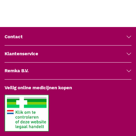
Contact
Klantenservice
Remka B.V.
Veilig online medicijnen kopen