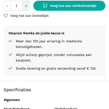
Voeg toe aan winkelmandje
-
+
Voeg toe aan bestellijst
Waarom Remka de juiste keuze is
Meer dan 120 jaar ervaring in medische
benodigdheden.
Altijd scherp geprijsd, zonder concessies aan
kwaliteit.
Snelle levering en gratis verzending vanaf € 120.
Specificaties
Algemeen