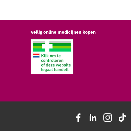
Veilig online medicijnen kopen