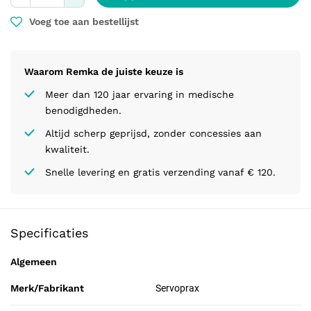
Voeg toe aan bestellijst
Waarom Remka de juiste keuze is
Meer dan 120 jaar ervaring in medische
benodigdheden.
Altijd scherp geprijsd, zonder concessies aan
kwaliteit.
Snelle levering en gratis verzending vanaf € 120.
Specificaties
Algemeen
Merk/Fabrikant
Servoprax