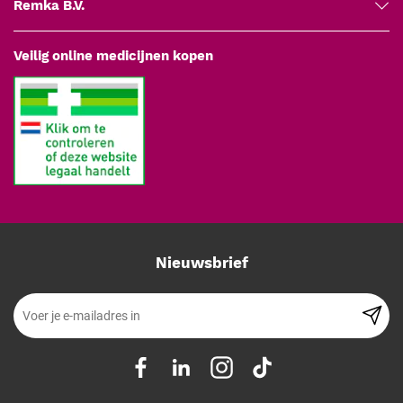
Remka B.V.
Veilig online medicijnen kopen
Nieuwsbrief