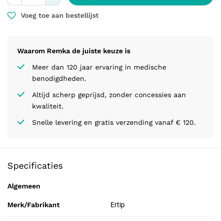
Voeg toe aan bestellijst
Waarom Remka de juiste keuze is
Meer dan 120 jaar ervaring in medische
benodigdheden.
Altijd scherp geprijsd, zonder concessies aan
kwaliteit.
Snelle levering en gratis verzending vanaf € 120.
Specificaties
Algemeen
Merk/Fabrikant
Ertip