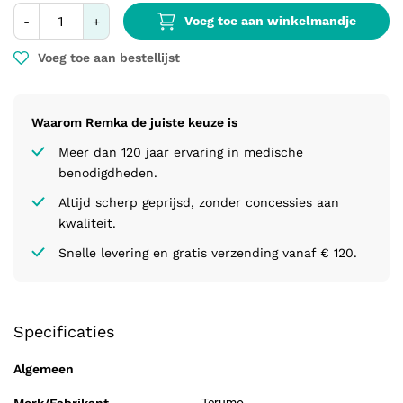
Voeg toe aan winkelmandje
-
+
Voeg toe aan bestellijst
Waarom Remka de juiste keuze is
Meer dan 120 jaar ervaring in medische
benodigdheden.
Altijd scherp geprijsd, zonder concessies aan
kwaliteit.
Snelle levering en gratis verzending vanaf € 120.
Specificaties
Algemeen