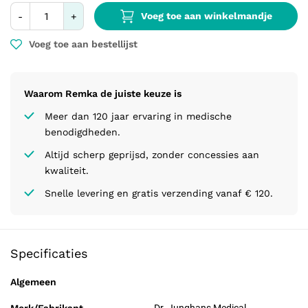
Voeg toe aan winkelmandje
-
+
Voeg toe aan bestellijst
Waarom Remka de juiste keuze is
Meer dan 120 jaar ervaring in medische
benodigdheden.
Altijd scherp geprijsd, zonder concessies aan
kwaliteit.
Snelle levering en gratis verzending vanaf € 120.
Specificaties
Algemeen