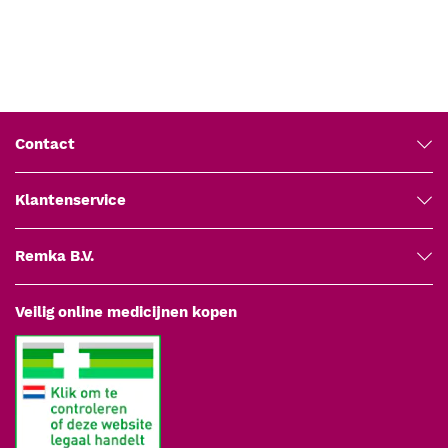
Contact
Klantenservice
Remka B.V.
Veilig online medicijnen kopen