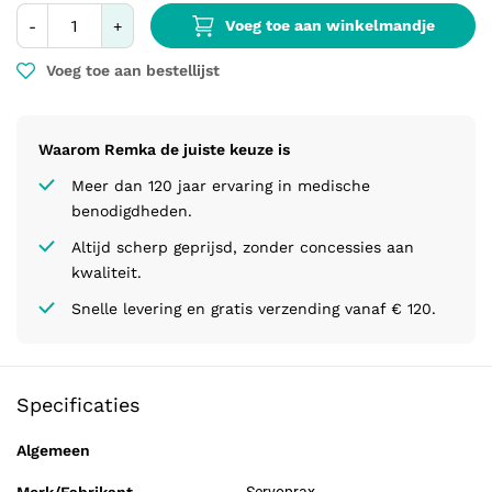
Voeg toe aan winkelmandje
-
+
Voeg toe aan bestellijst
Waarom Remka de juiste keuze is
Meer dan 120 jaar ervaring in medische
benodigdheden.
Altijd scherp geprijsd, zonder concessies aan
kwaliteit.
Snelle levering en gratis verzending vanaf € 120.
Specificaties
Algemeen