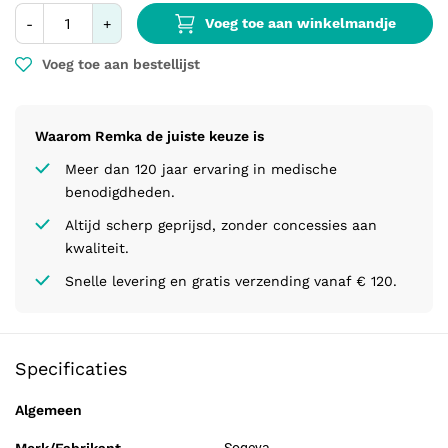
Voeg toe aan winkelmandje
-
+
Voeg toe aan bestellijst
Waarom Remka de juiste keuze is
Meer dan 120 jaar ervaring in medische
benodigdheden.
Altijd scherp geprijsd, zonder concessies aan
kwaliteit.
Snelle levering en gratis verzending vanaf € 120.
Specificaties
Algemeen