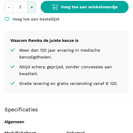
Voeg toe aan winkelmandje
-
+
Voeg toe aan bestellijst
Waarom Remka de juiste keuze is
Meer dan 120 jaar ervaring in medische
benodigdheden.
Altijd scherp geprijsd, zonder concessies aan
kwaliteit.
Snelle levering en gratis verzending vanaf € 120.
Specificaties
Algemeen