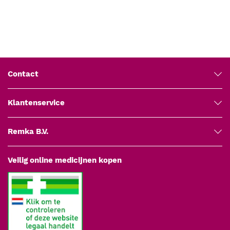
Contact
Klantenservice
Remka B.V.
Veilig online medicijnen kopen