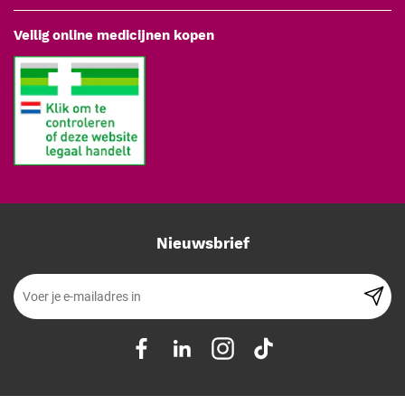
Veilig online medicijnen kopen
Nieuwsbrief