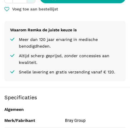
Voeg toe aan bestellijst
Waarom Remka de juiste keuze is
Meer dan 120 jaar ervaring in medische
benodigdheden.
Altijd scherp geprijsd, zonder concessies aan
kwaliteit.
Snelle levering en gratis verzending vanaf € 120.
Specificaties
Algemeen
Merk/Fabrikant
Bray Group