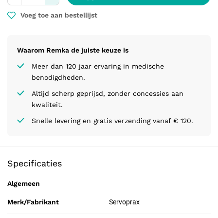
Voeg toe aan bestellijst
Waarom Remka de juiste keuze is
Meer dan 120 jaar ervaring in medische
benodigdheden.
Altijd scherp geprijsd, zonder concessies aan
kwaliteit.
Snelle levering en gratis verzending vanaf € 120.
Specificaties
Algemeen
Merk/Fabrikant
Servoprax