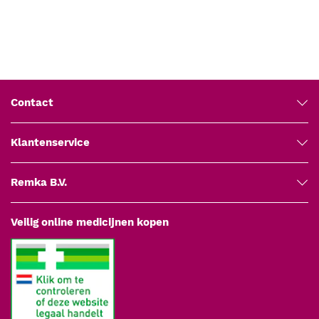
Contact
Klantenservice
Remka B.V.
Veilig online medicijnen kopen