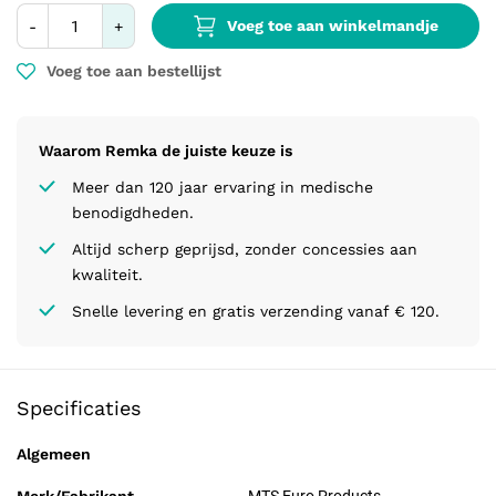
Voeg toe aan winkelmandje
-
+
Voeg toe aan bestellijst
Waarom Remka de juiste keuze is
Meer dan 120 jaar ervaring in medische
benodigdheden.
Altijd scherp geprijsd, zonder concessies aan
kwaliteit.
Snelle levering en gratis verzending vanaf € 120.
Specificaties
Algemeen