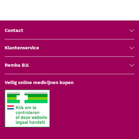
Contact
Klantenservice
Remka B.V.
Veilig online medicijnen kopen