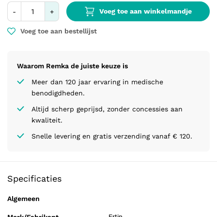
Voeg toe aan winkelmandje
-
+
Voeg toe aan bestellijst
Waarom Remka de juiste keuze is
Meer dan 120 jaar ervaring in medische
benodigdheden.
Altijd scherp geprijsd, zonder concessies aan
kwaliteit.
Snelle levering en gratis verzending vanaf € 120.
Specificaties
Algemeen