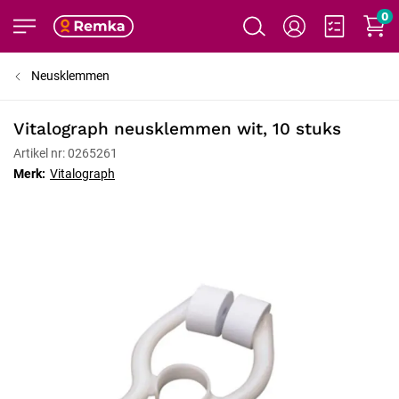
0
Neusklemmen
Vitalograph neusklemmen wit, 10 stuks
Artikel nr: 0265261
Merk:
Vitalograph