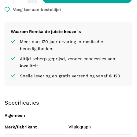
Voeg toe aan bestellijst
Waarom Remka de juiste keuze is
Meer dan 120 jaar ervaring in medische
benodigdheden.
Altijd scherp geprijsd, zonder concessies aan
kwaliteit.
Snelle levering en gratis verzending vanaf € 120.
Specificaties
Algemeen
Merk/Fabrikant
Vitalograph