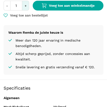
Voeg toe aan winkelmandje
-
+
Voeg toe aan bestellijst
Waarom Remka de juiste keuze is
Meer dan 120 jaar ervaring in medische
benodigdheden.
Altijd scherp geprijsd, zonder concessies aan
kwaliteit.
Snelle levering en gratis verzending vanaf € 120.
Specificaties
Algemeen