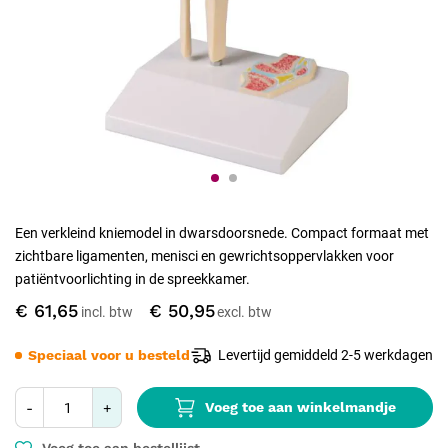
Een verkleind kniemodel in dwarsdoorsnede. Compact formaat met
zichtbare ligamenten, menisci en gewrichtsoppervlakken voor
patiëntvoorlichting in de spreekkamer.
€ 61,65
€ 50,95
Speciaal voor u besteld
Levertijd gemiddeld 2-5 werkdagen
Voeg toe aan winkelmandje
-
+