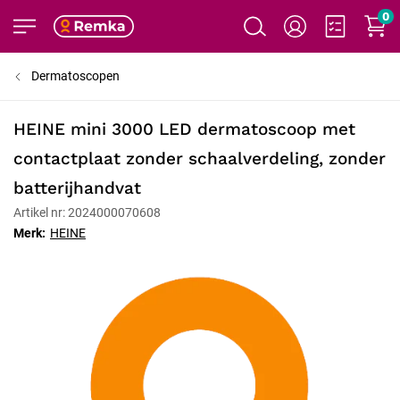
0
Dermatoscopen
HEINE mini 3000 LED dermatoscoop met
contactplaat zonder schaalverdeling, zonder
batterijhandvat
Artikel nr: 2024000070608
Merk:
HEINE