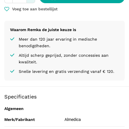
Voeg toe aan bestellijst
Waarom Remka de juiste keuze is
Meer dan 120 jaar ervaring in medische
benodigdheden.
Altijd scherp geprijsd, zonder concessies aan
kwaliteit.
Snelle levering en gratis verzending vanaf € 120.
Specificaties
Algemeen
Merk/Fabrikant
Almedica